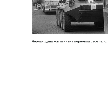
Черная душа коммунизма пережила свое тело.