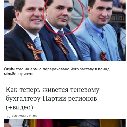
Окрім того на армію перераховано його заставу в понад
мільйон гривень
Как теперь живется теневому
бухгалтеру Партии регионов
(+видео)
ср, 08/06/2016 - 23:06