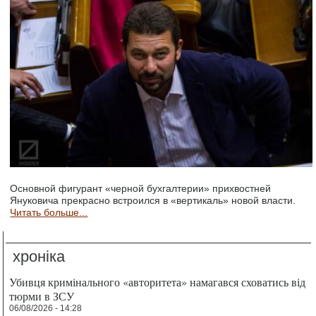
Основной фигурант «черной бухгалтерии» прихвостней
Януковича прекрасно встроился в «вертикаль» новой власти.
Читать больше...
хроніка
Убивця кримінального «авторитета» намагався сховатись від
тюрми в ЗСУ
06/08/2026 - 14:28