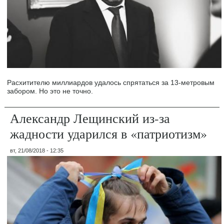
Расхитителю миллиардов удалось спрятаться за 13-метровым
забором. Но это не точно.
Александр Лещинский из-за
жадности ударился в «патриотизм»
вт, 21/08/2018 - 12:35