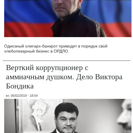
Одиозный олигарх-банкрот приводит в порядок свой
хлебопекарный бизнес в ОРДЛО.
Верткий коррупционер с
аммиачным душком. Дело Виктора
Бондика
вт, 05/02/2019 - 18:54