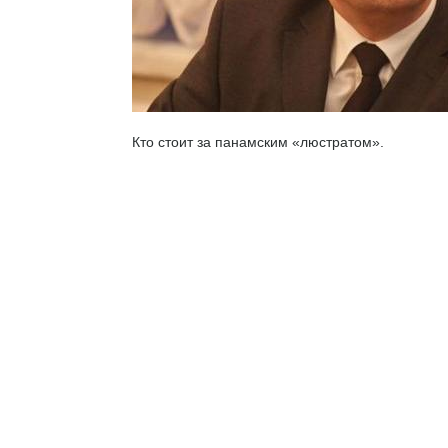
Кто стоит за панамским «люстратом».