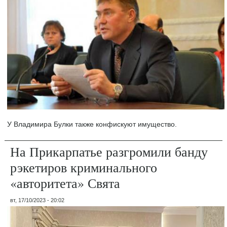
У Владимира Булки также конфискуют имущество.
На Прикарпатье разгромили банду
рэкетиров криминального
«авторитета» Свята
вт, 17/10/2023 - 20:02