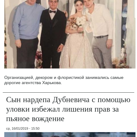
Организацией, декором и флористикой занимались самые
дорогие агентства Харькова.
Сын нардепа Дубневича с помощью
уловки избежал лишения прав за
пьяное вождение
ср, 16/01/2019 - 15:50