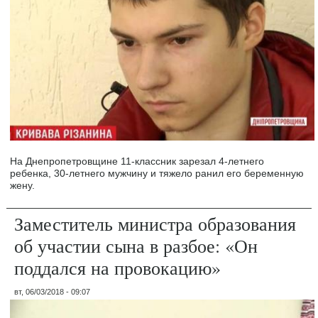
На Днепропетровщине 11-классник зарезал 4-летнего
ребенка, 30-летнего мужчину и тяжело ранил его беременную
жену.
Заместитель министра образования
об участии сына в разбое: «Он
поддался на провокацию»
вт, 06/03/2018 - 09:07