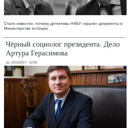
Стало известно, почему детективы НАБУ «крали» документы в
Министерстве юстиции.
Чёрный социолог президента. Дело
Артура Герасимова
ср, 13/12/2017 - 12:50