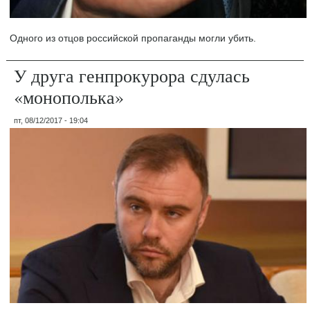
Одного из отцов российской пропаганды могли убить.
У друга генпрокурора сдулась
«монополька»
пт, 08/12/2017 - 19:04