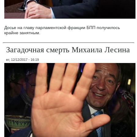
Досье на главу парламентской фракции БПП получилось
крайне занятным.
Загадочная смерть Михаила Лесина
вт, 12/12/2017 - 16:19