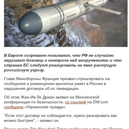
В Европе созревает понимание, что РФ не случайно
нарушает договор о контроле над вооружениями и что
странам ЕС следует реагировать на явно растущую
российскую угрозу.
Глава Минобороны Франции призвал отреагировать на
сообщения о размещении крылатых ракет в России в
нарушение договора об их ликвидации.
Об этом Жан-Ив Ле Дриан заявил на Мюнхенской
конференции по безопасности,
со ссылкой
на DW.com
сообщила
«Украинская правда».
"Если этот договор не соблюдается, нужно реагировать как
можно быстрее", - заявил он.