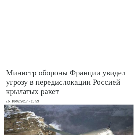
Министр обороны Франции увидел
угрозу в передислокации Россией
крылатых ракет
сб, 18/02/2017 - 13:53