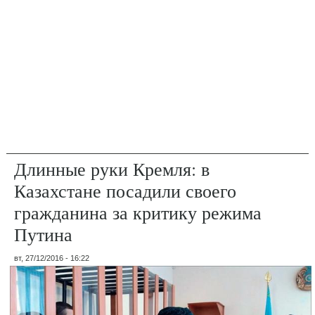
Длинные руки Кремля: в
Казахстане посадили своего
гражданина за критику режима
Путина
вт, 27/12/2016 - 16:22