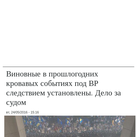
Виновные в прошлогодних
кровавых событиях под ВР
следствием установлены. Дело за
судом
вт, 24/05/2016 - 15:16