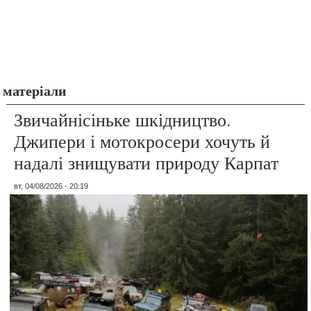
матеріали
Звичайнісіньке шкідництво.
Джипери і мотокросери хочуть й
надалі знищувати природу Карпат
вт, 04/08/2026 - 20:19