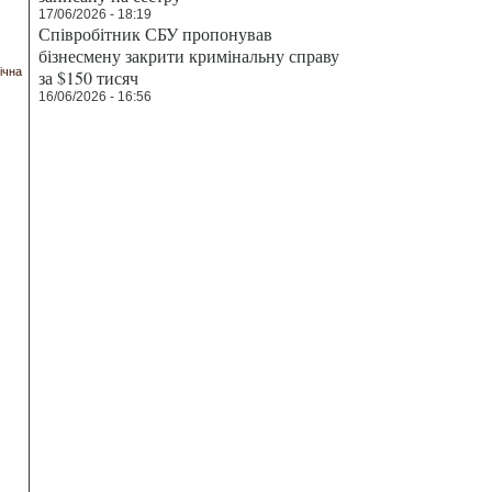
17/06/2026 - 18:19
Співробітник СБУ пропонував
бізнесмену закрити кримінальну справу
ічна
за $150 тисяч
16/06/2026 - 16:56