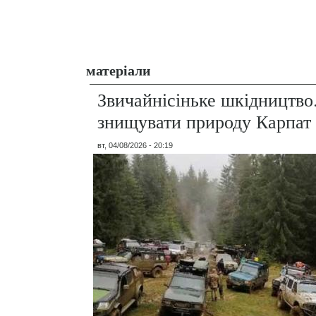
матеріали
Звичайнісіньке шкідництво
знищувати природу Карпат
вт, 04/08/2026 - 20:19