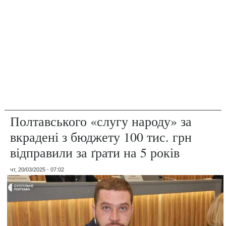
Полтавського «слугу народу» за
вкрадені з бюджету 100 тис. грн
відправили за ґрати на 5 років
чт, 20/03/2025 - 07:02