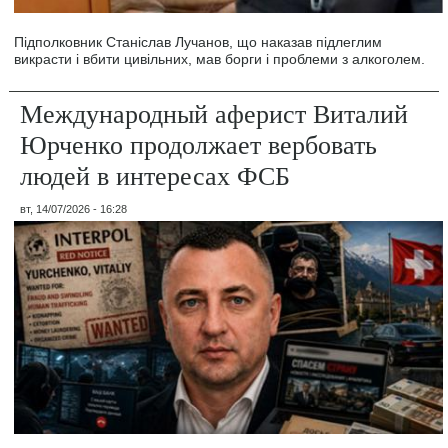
Підполковник Станіслав Лучанов, що наказав підлеглим
викрасти і вбити цивільних, мав борги і проблеми з алкоголем.
Международный аферист Виталий
Юрченко продолжает вербовать
людей в интересах ФСБ
вт, 14/07/2026 - 16:28