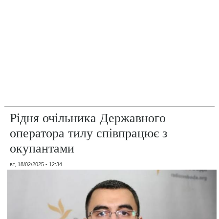
Рідня очільника Державного
оператора тилу співпрацює з
окупантами
вт, 18/02/2025 - 12:34