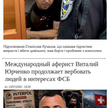
Підполковник Станіслав Лучанов, що наказав підлеглим
викрасти і вбити цивільних, мав борги і проблеми з алкоголем.
Международный аферист Виталий
Юрченко продолжает вербовать
людей в интересах ФСБ
вт, 14/07/2026 - 16:28