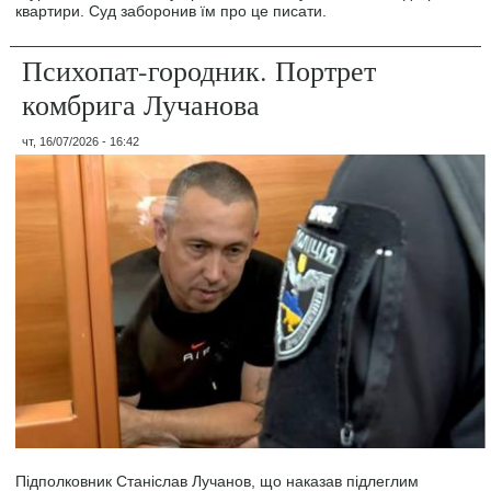
квартири. Суд заборонив їм про це писати.
Психопат-городник. Портрет
комбрига Лучанова
чт, 16/07/2026 - 16:42
Підполковник Станіслав Лучанов, що наказав підлеглим