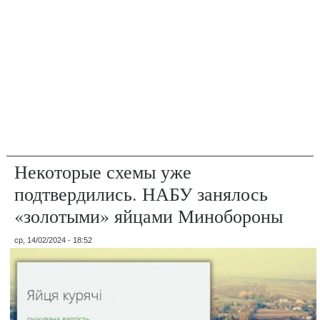
Некоторые схемы уже
подтвердились. НАБУ занялось
«золотыми» яйцами Минобороны
ср, 14/02/2024 - 18:52