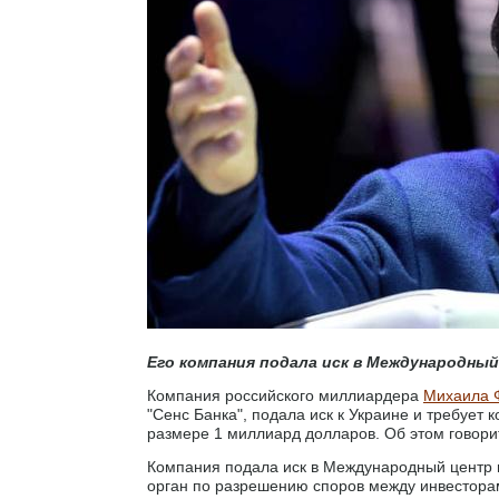
Его компания подала иск в Международный
Компания российского миллиардера
Михаила 
"Сенс Банка", подала иск к Украине и требуе
размере 1 миллиард долларов. Об этом говори
Компания подала иск в Международный центр 
орган по разрешению споров между инвесторам