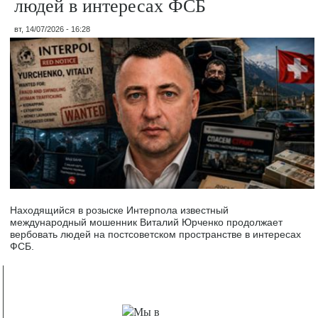
людей в интересах ФСБ
вт, 14/07/2026 - 16:28
Находящийся в розыске Интерпола известный
международный мошенник Виталий Юрченко продолжает
вербовать людей на постсоветском пространстве в интересах
ФСБ.