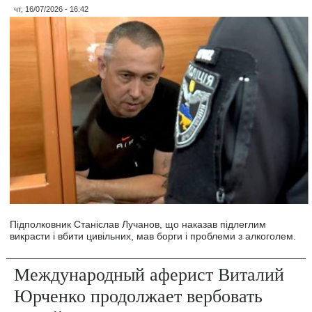
чт, 16/07/2026 - 16:42
Підполковник Станіслав Лучанов, що наказав підлеглим
викрасти і вбити цивільних, мав борги і проблеми з алкоголем.
Международный аферист Виталий
Юрченко продолжает вербовать