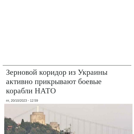
Зерновой коридор из Украины
активно прикрывают боевые
корабли НАТО
пт, 20/10/2023 - 12:59