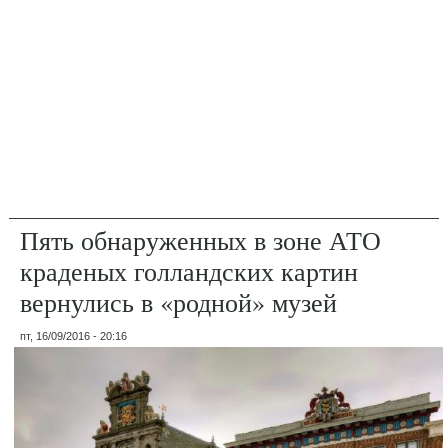
Пять обнаруженных в зоне АТО
краденых голландских картин
вернулись в «родной» музей
пт, 16/09/2016 - 20:16