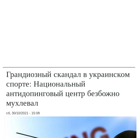
Грандиозный скандал в украинском
спорте: Национальный
антидопинговый центр безбожно
мухлевал
сб, 30/10/2021 - 15:08