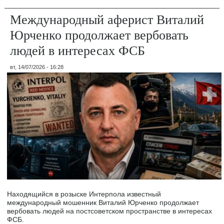
Международный аферист Виталий
Юрченко продолжает вербовать
людей в интересах ФСБ
вт, 14/07/2026 - 16:28
Находящийся в розыске Интерпола известный
международный мошенник Виталий Юрченко продолжает
вербовать людей на постсоветском пространстве в интересах
ФСБ.