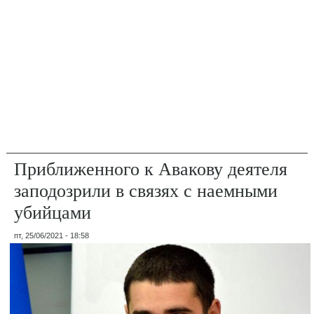
Приближенного к Авакову деятеля
заподозрили в связях с наемными
убийцами
пт, 25/06/2021 - 18:58