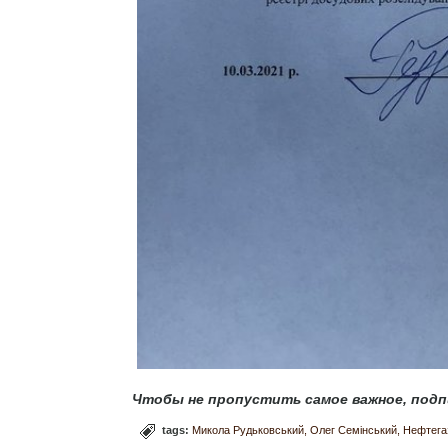
Чтобы не пропустить самое важное, подп
tags:
Микола Рудьковський
Олег Семінський
Нефтега