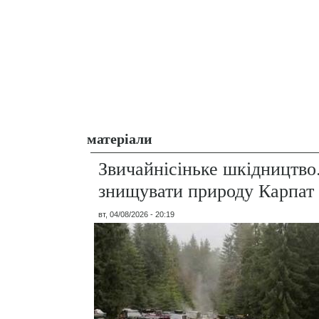
матеріали
Звичайнісіньке шкідництво
знищувати природу Карпат
вт, 04/08/2026 - 20:19