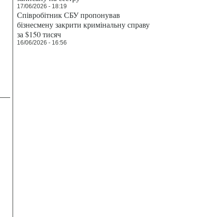
17/06/2026 - 18:19
Співробітник СБУ пропонував
бізнесмену закрити кримінальну справу
за $150 тисяч
16/06/2026 - 16:56