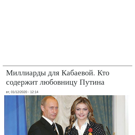
Миллиарды для Кабаевой. Кто
содержит любовницу Путина
вт, 01/12/2020 - 12:14