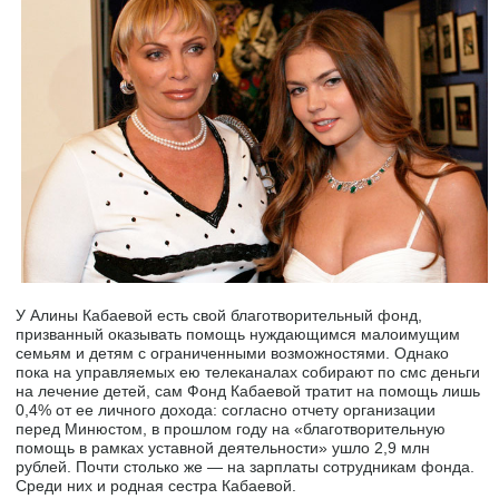
У Алины Кабаевой есть свой благотворительный фонд,
призванный оказывать помощь нуждающимся малоимущим
семьям и детям с ограниченными возможностями. Однако
пока на управляемых ею телеканалах собирают по смс деньги
на лечение детей, сам Фонд Кабаевой тратит на помощь лишь
0,4% от ее личного дохода: согласно отчету организации
перед Минюстом, в прошлом году на «благотворительную
помощь в рамках уставной деятельности» ушло 2,9 млн
рублей. Почти столько же — на зарплаты сотрудникам фонда.
Среди них и родная сестра Кабаевой.