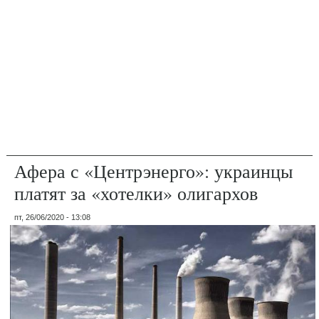
Афера с «Центрэнерго»: украинцы
платят за «хотелки» олигархов
пт, 26/06/2020 - 13:08