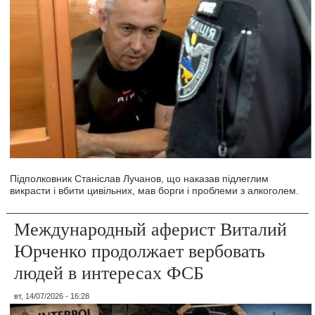
Підполковник Станіслав Лучанов, що наказав підлеглим
викрасти і вбити цивільних, мав борги і проблеми з алкоголем.
Международный аферист Виталий
Юрченко продолжает вербовать
людей в интересах ФСБ
вт, 14/07/2026 - 16:28