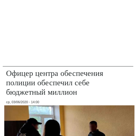
Офицер центра обеспечения
полиции обеспечил себе
бюджетный миллион
ср, 03/06/2020 - 14:00