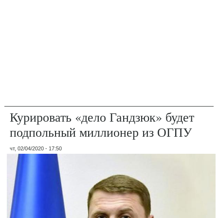
Курировать «дело Гандзюк» будет
подпольный миллионер из ОГПУ
чт, 02/04/2020 - 17:50