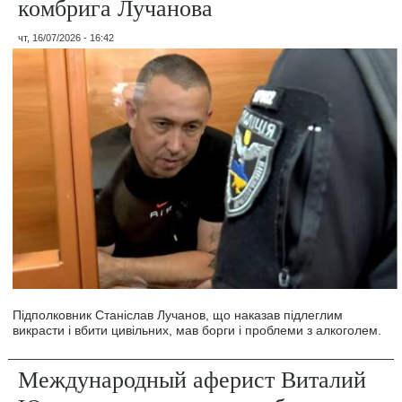
комбрига Лучанова
чт, 16/07/2026 - 16:42
Підполковник Станіслав Лучанов, що наказав підлеглим
викрасти і вбити цивільних, мав борги і проблеми з алкоголем.
Международный аферист Виталий