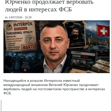
Юрченко продолжает вербовать
людей в интересах ФСБ
вт, 14/07/2026 - 16:28
Находящийся в розыске Интерпола известный
международный мошенник Виталий Юрченко продолжает
вербовать людей на постсоветском пространстве в интересах
ФСБ.