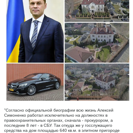
"Согласно официальной биографии всю жизнь Алексей
Симоненко работал исключительно на должностях в
правоохранительных органах, сначала - прокурором, а
последние 8 лет - в СБУ. Так откуда же у госслужащего
средства на дом площадью 640 кв.м. в элитном пригороде