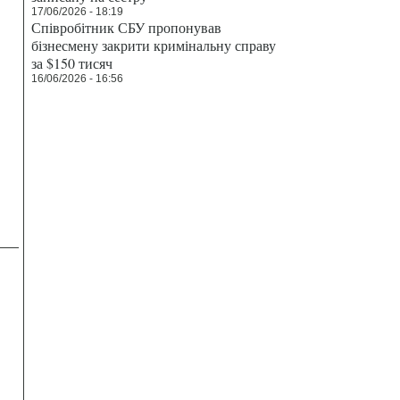
17/06/2026 - 18:19
Співробітник СБУ пропонував
бізнесмену закрити кримінальну справу
за $150 тисяч
16/06/2026 - 16:56