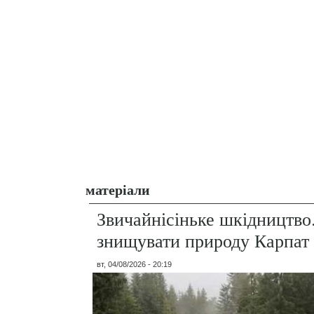
матеріали
Звичайнісіньке шкідництво
знищувати природу Карпат
вт, 04/08/2026 - 20:19