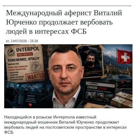
Международный аферист Виталий
Юрченко продолжает вербовать
людей в интересах ФСБ
вт, 14/07/2026 - 16:28
Находящийся в розыске Интерпола известный
международный мошенник Виталий Юрченко продолжает
вербовать людей на постсоветском пространстве в интересах
ФСБ.