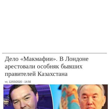
Дело «Макмафии». В Лондоне
арестовали особняк бывших
правителей Казахстана
чт, 12/03/2020 - 14:56