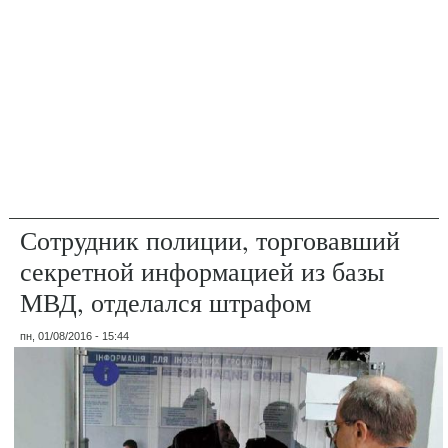
Сотрудник полиции, торговавший
секретной информацией из базы
МВД, отделался штрафом
пн, 01/08/2016 - 15:44