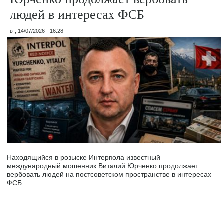
людей в интересах ФСБ
вт, 14/07/2026 - 16:28
Находящийся в розыске Интерпола известный
международный мошенник Виталий Юрченко продолжает
вербовать людей на постсоветском пространстве в интересах
ФСБ.