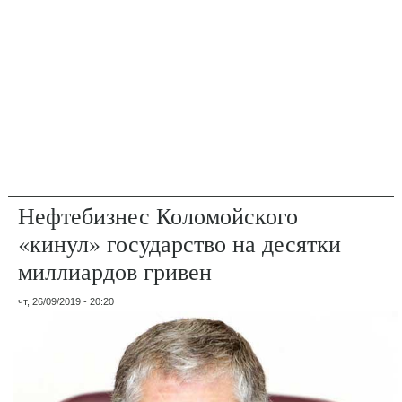
Нефтебизнес Коломойского
«кинул» государство на десятки
миллиардов гривен
чт, 26/09/2019 - 20:20