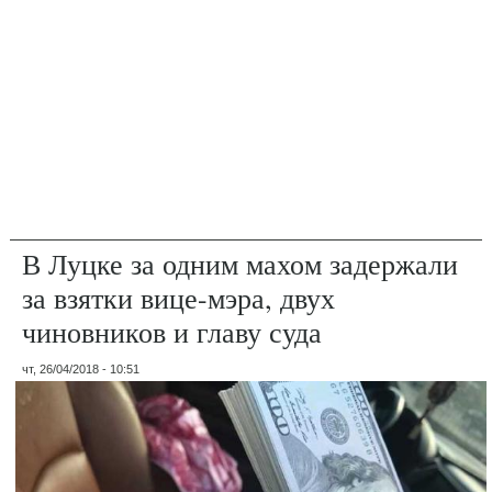
В Луцке за одним махом задержали
за взятки вице-мэра, двух
чиновников и главу суда
чт, 26/04/2018 - 10:51