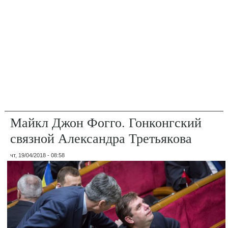
Майкл Джон Фогго. Гонконгский
связной Александра Третьякова
чт, 19/04/2018 - 08:58