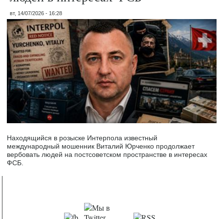
вт, 14/07/2026 - 16:28
Находящийся в розыске Интерпола известный
международный мошенник Виталий Юрченко продолжает
вербовать людей на постсоветском пространстве в интересах
ФСБ.