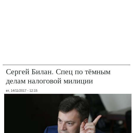
Сергей Билан. Спец по тёмным
делам налоговой милиции
вт, 14/11/2017 - 12:15