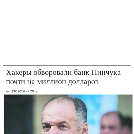
Хакеры обворовали банк Пинчука
почти на миллион долларов
пн, 13/11/2017 - 20:00