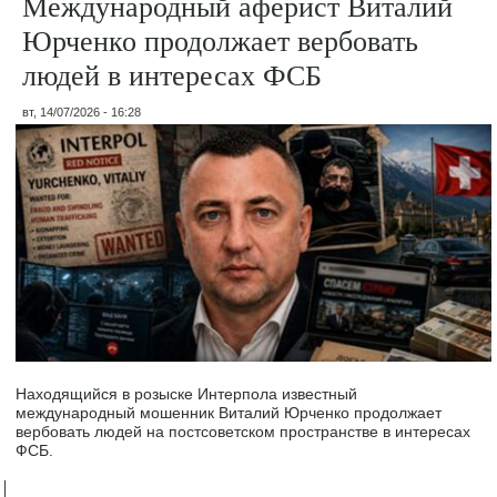
Международный аферист Виталий
Юрченко продолжает вербовать
людей в интересах ФСБ
вт, 14/07/2026 - 16:28
Находящийся в розыске Интерпола известный
международный мошенник Виталий Юрченко продолжает
вербовать людей на постсоветском пространстве в интересах
ФСБ.