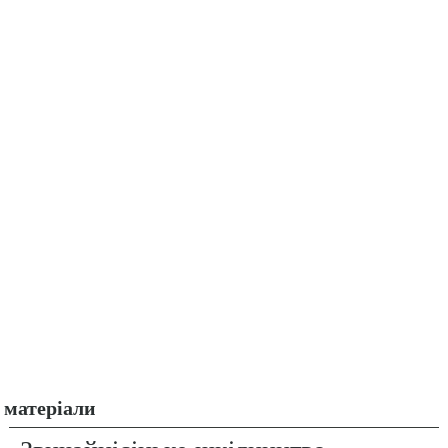
матеріали