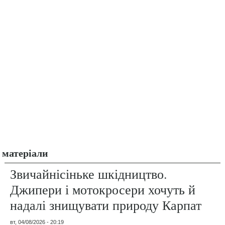
матеріали
Звичайнісіньке шкідництво.
Джипери і мотокросери хочуть й
надалі знищувати природу Карпат
вт, 04/08/2026 - 20:19