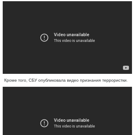
Кроме того, СБУ опубликовала видео признания террористки.