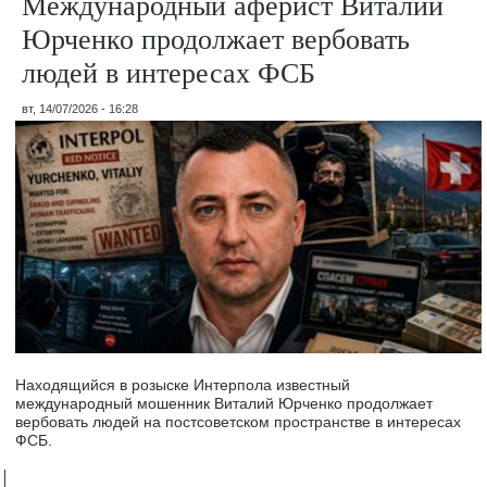
Международный аферист Виталий
Юрченко продолжает вербовать
людей в интересах ФСБ
вт, 14/07/2026 - 16:28
Находящийся в розыске Интерпола известный
международный мошенник Виталий Юрченко продолжает
вербовать людей на постсоветском пространстве в интересах
ФСБ.