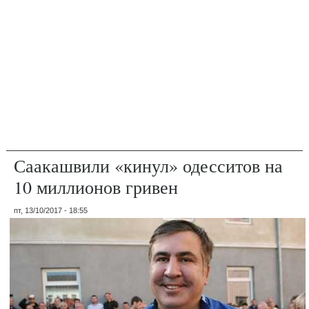
Саакашвили «кинул» одесситов на
10 миллионов гривен
пт, 13/10/2017 - 18:55