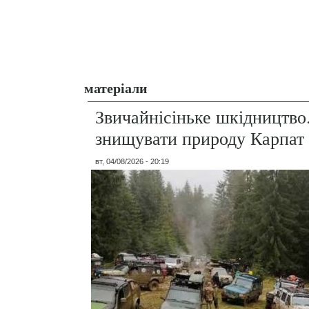
матеріали
Звичайнісіньке шкідництво
знищувати природу Карпат
вт, 04/08/2026 - 20:19