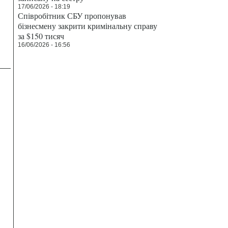
17/06/2026 - 18:19
Співробітник СБУ пропонував
бізнесмену закрити кримінальну справу
за $150 тисяч
16/06/2026 - 16:56