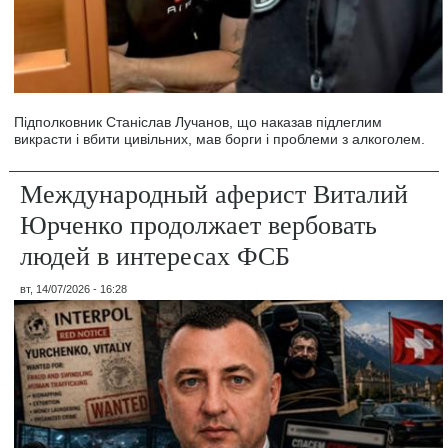
Підполковник Станіслав Лучанов, що наказав підлеглим
викрасти і вбити цивільних, мав борги і проблеми з алкоголем.
Международный аферист Виталий
Юрченко продолжает вербовать
людей в интересах ФСБ
вт, 14/07/2026 - 16:28