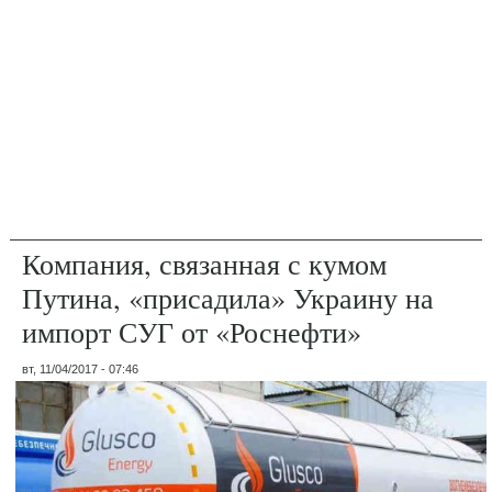
Компания, связанная с кумом
Путина, «присадила» Украину на
импорт СУГ от «Роснефти»
вт, 11/04/2017 - 07:46