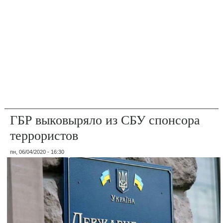
ГБР выковыряло из СБУ спонсора
террористов
пн, 06/04/2020 - 16:30