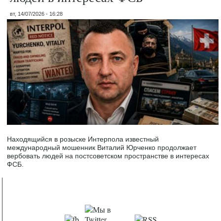
вт, 14/07/2026 - 16:28
Находящийся в розыске Интерпола известный
международный мошенник Виталий Юрченко продолжает
вербовать людей на постсоветском пространстве в интересах
ФСБ.